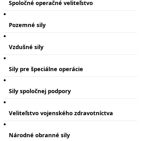
Spoločné operačné veliteľstvo
Pozemné sily
Vzdušné sily
Sily pre špeciálne operácie
Sily spoločnej podpory
Veliteľstvo vojenského zdravotníctva
Národné obranné sily