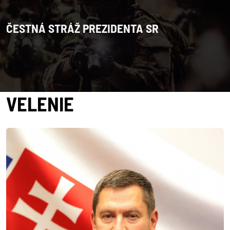
ČESTNÁ STRÁŽ PREZIDENTA SR
VELENIE