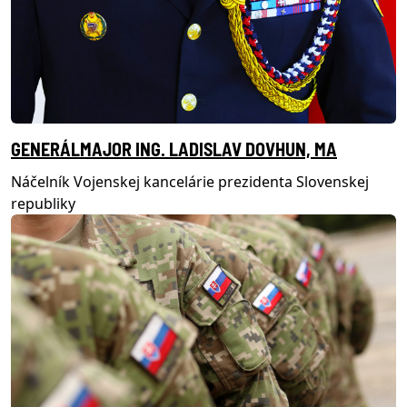
GENERÁLMAJOR ING. LADISLAV DOVHUN, MA
Náčelník Vojenskej kancelárie prezidenta Slovenskej
republiky